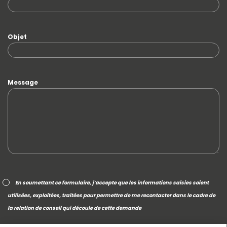
Objet
Message
En soumettant ce formulaire, j’accepte que les informations saisies soient
utilisées, exploitées, traitées pour permettre de me recontacter dans le cadre de
la relation de conseil qui découle de cette demande