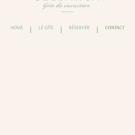
HOME
LE GÎTE
RÉSERVER
CONTACT