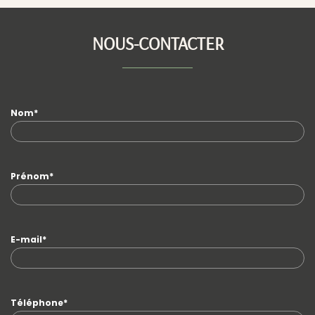
NOUS-CONTACTER
Nom*
Prénom*
E-mail*
Téléphone*